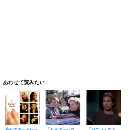
あわせて読みたい
幸せのポートレー
『サイダーハウ
『バニラ・スカ