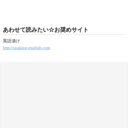
あわせて読みたい☆お奨めサイト
英語漬け
http://soaking-english.com