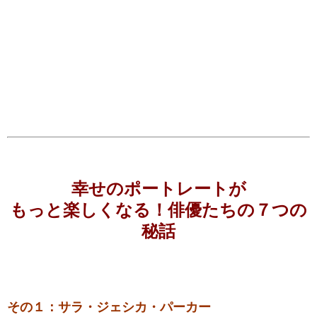
幸せのポートレートが
もっと楽しくなる！俳優たちの７つの
秘話
その１：サラ・ジェシカ・パーカー