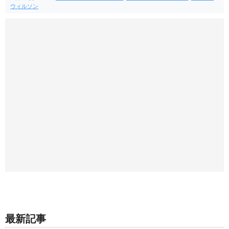
ウィルソン
最新記事