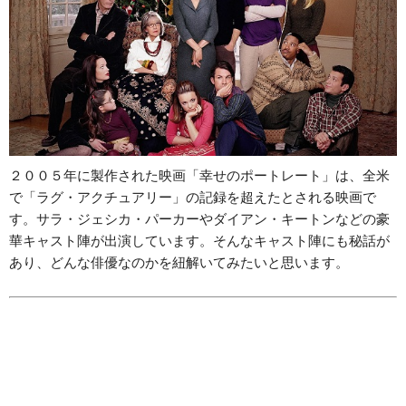
２００５年に製作された映画「幸せのポートレート」は、全米
で「ラグ・アクチュアリー」の記録を超えたとされる映画で
す。サラ・ジェシカ・パーカーやダイアン・キートンなどの豪
華キャスト陣が出演しています。そんなキャスト陣にも秘話が
あり、どんな俳優なのかを紐解いてみたいと思います。