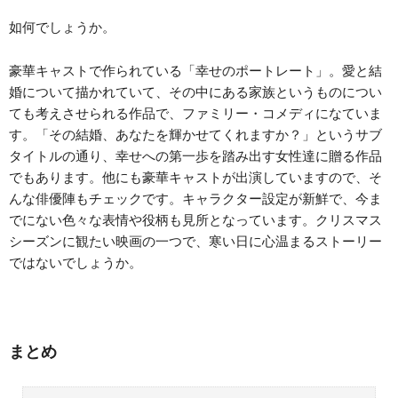
如何でしょうか。
豪華キャストで作られている「幸せのポートレート」。愛と結
婚について描かれていて、その中にある家族というものについ
ても考えさせられる作品で、ファミリー・コメディになていま
す。「その結婚、あなたを輝かせてくれますか？」というサブ
タイトルの通り、幸せへの第一歩を踏み出す女性達に贈る作品
でもあります。他にも豪華キャストが出演していますので、そ
んな俳優陣もチェックです。キャラクター設定が新鮮で、今ま
でにない色々な表情や役柄も見所となっています。クリスマス
シーズンに観たい映画の一つで、寒い日に心温まるストーリー
ではないでしょうか。
まとめ