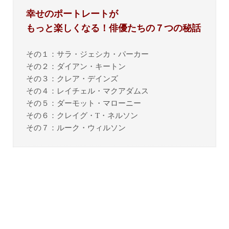
幸せのポートレートが
もっと楽しくなる！俳優たちの７つの秘話
その１：サラ・ジェシカ・パーカー
その２：ダイアン・キートン
その３：クレア・デインズ
その４：レイチェル・マクアダムス
その５：ダーモット・マローニー
その６：クレイグ・T・ネルソン
その７：ルーク・ウィルソン