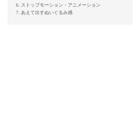
6. ストップモーション・アニメーション
7. あえて出すぬいぐるみ感