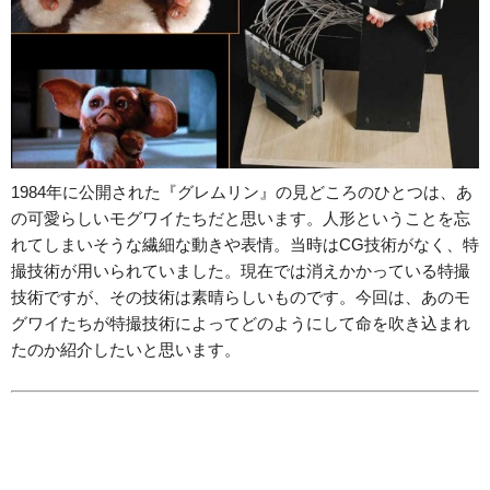
1984年に公開された『グレムリン』の見どころのひとつは、あ
の可愛らしいモグワイたちだと思います。人形ということを忘
れてしまいそうな繊細な動きや表情。当時はCG技術がなく、特
撮技術が用いられていました。現在では消えかかっている特撮
技術ですが、その技術は素晴らしいものです。今回は、あのモ
グワイたちが特撮技術によってどのようにして命を吹き込まれ
たのか紹介したいと思います。