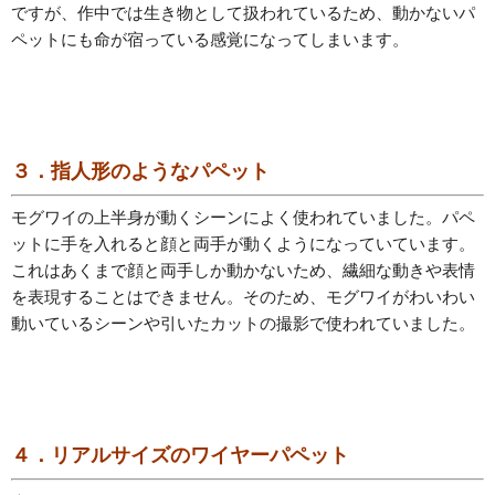
ですが、作中では生き物として扱われているため、動かないパ
ペットにも命が宿っている感覚になってしまいます。
３．指人形のようなパペット
モグワイの上半身が動くシーンによく使われていました。パペ
ットに手を入れると顔と両手が動くようになっていています。
これはあくまで顔と両手しか動かないため、繊細な動きや表情
を表現することはできません。そのため、モグワイがわいわい
動いているシーンや引いたカットの撮影で使われていました。
４．リアルサイズのワイヤーパペット