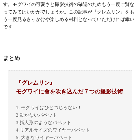
す。モグワイの可愛さと撮影技術の確認のためもう一度ご覧な
ってみてはいかがでしょうか。この記事が『グレムリン』をも
う一度見るきっかけや楽しめる材料となっていただければ幸い
です。
まとめ
『グレムリン』
モグワイに命を吹き込んだ７つの撮影技術
1. モグワイはひとつじゃない！
2.動かないパペット
3.指人形のようなパペット
4.リアルサイズのワイヤーパペット
5. 大きなワイヤーパペット