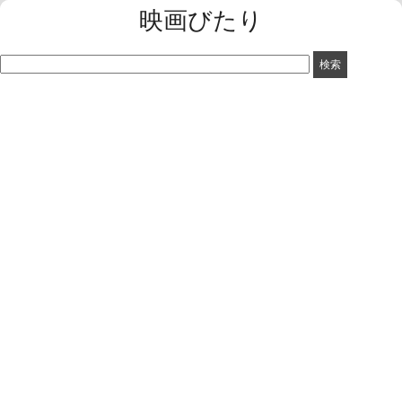
映画びたり