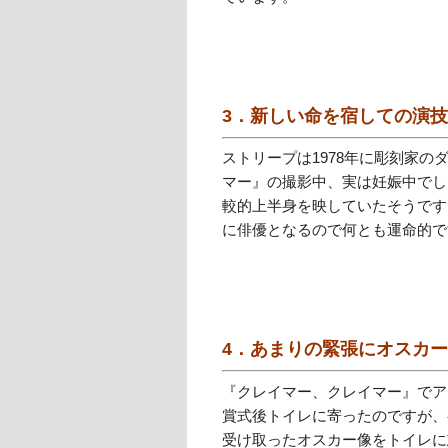
3．新しい命を宿しての演技
ストリープは1978年に彫刻家
マー』の撮影中、実は妊娠中でし
較的上半身を映していたそうです
に俳優となるので何とも運命的で
4．あまりの緊張にオスカ
『クレイマー、クレイマー』でア
賞式後トイレに寄ったのですが、
受け取ったオスカー像をトイレに