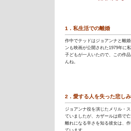
1．私生活での離婚
作中でテッドはジョアンナと離婚
ンも映画が公開された1979年
子どもが一人いたので、この作品
んね。
2．愛する人を失った悲し
ジョアンナ役を演じたメリル・ス
ていましたが、カザールは癌で亡
離れになる辛さを知る彼女は、作
ています。