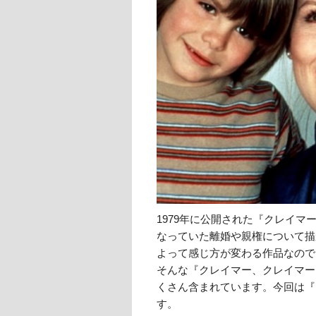
1979年に公開された『クレイ
なっていた離婚や親権について描
よって感じ方が変わる作品なので
そんな『クレイマー、クレイマー
くさん含まれています。今回は『
す。