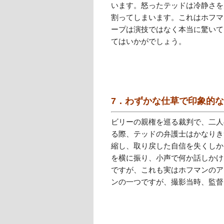
います。怒ったテッドは冷静さを
割ってしまいます。これはホフマ
ープは演技ではなく本当に驚いて
てはいかがでしょう。
7．わずかな仕草で印象的
ビリーの親権を巡る裁判で、二人
る際、テッドの弁護士はかなりき
縮し、取り戻した自信を失くしか
を横に振り、小声で何か話しかけ
ですが、これも実はホフマンのア
ンの一つですが、撮影当時、監督