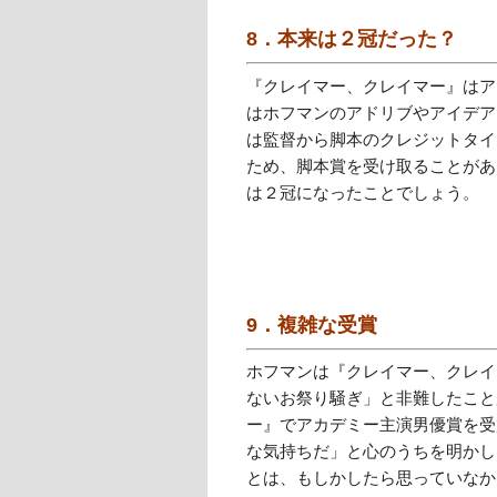
8．本来は２冠だった？
『クレイマー、クレイマー』はア
はホフマンのアドリブやアイデア
は監督から脚本のクレジットタイ
ため、脚本賞を受け取ることがあ
は２冠になったことでしょう。
9．複雑な受賞
ホフマンは『クレイマー、クレイ
ないお祭り騒ぎ」と非難したこと
ー』でアカデミー主演男優賞を受
な気持ちだ」と心のうちを明かし
とは、もしかしたら思っていなか