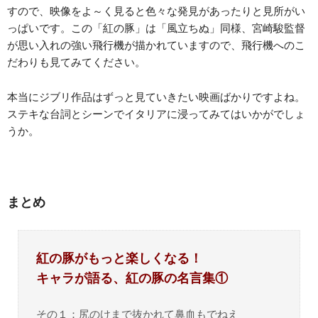
すので、映像をよ～く見ると色々な発見があったりと見所がい
っぱいです。この「紅の豚」は「風立ちぬ」同様、宮崎駿監督
が思い入れの強い飛行機が描かれていますので、飛行機へのこ
だわりも見てみてください。
本当にジブリ作品はずっと見ていきたい映画ばかりですよね。
ステキな台詞とシーンでイタリアに浸ってみてはいかがでしょ
うか。
まとめ
紅の豚がもっと楽しくなる！
キャラが語る、紅の豚の名言集①
その１：尻のけまで抜かれて鼻血もでねえ