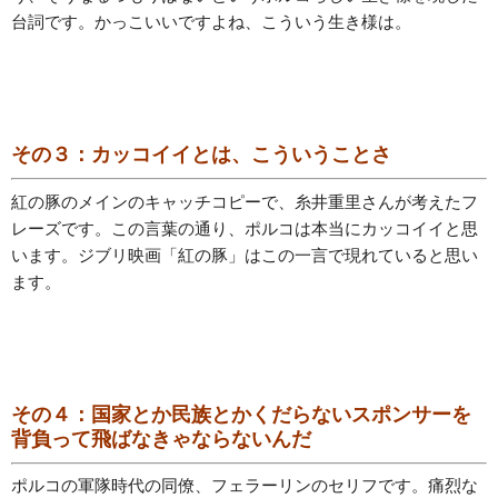
台詞です。かっこいいですよね、こういう生き様は。
その３：カッコイイとは、こういうことさ
紅の豚のメインのキャッチコピーで、糸井重里さんが考えたフ
レーズです。この言葉の通り、ポルコは本当にカッコイイと思
います。ジブリ映画「紅の豚」はこの一言で現れていると思い
ます。
その４：国家とか民族とかくだらないスポンサーを
背負って飛ばなきゃならないんだ
ポルコの軍隊時代の同僚、フェラーリンのセリフです。痛烈な