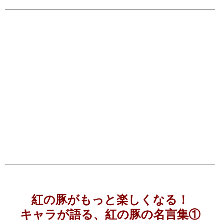
紅の豚がもっと楽しくなる！
キャラが語る、紅の豚の名言集①