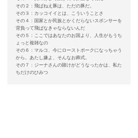
その２：飛ばねえ豚は、ただの豚だ。
その３：カッコイイとは、こういうことさ
その４：国家とか民族とかくだらないスポンサーを
背負って飛ばなきゃならないんだ
その５：ここではあなたのお国より、人生がもうち
ょっと複雑なの
その６：マルコ、今にローストポークになっちゃう
から。あたし嫌よ、そんなお葬式。
その７：ジーナさんの賭けがどうなったかは、私た
ちだけのひみつ