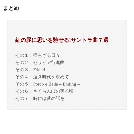
まとめ
紅の豚に思いを馳せる!サントラ曲７選
その１：帰らざる日々
その２：セリビア行進曲
その３：Friend
その４：遠き時代を求めて
その５：Porco e Bella – Ending –
その６：さくらんぼの実る頃
その７：時には昔の話を