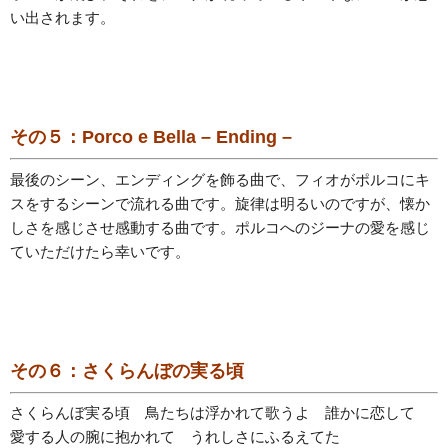
い出されます。
その５：Porco e Bella – Ending –
最後のシーン、エンディングを飾る曲で、フィオがポルコにキ
スをするシーンで流れる曲です。旋律は明るいのですが、懐か
しさを感じさせ感動する曲です。ポルコへのジーナの愛を感じ
ていただけたら幸いです。
その６：さくらんぼの実る頃
さくらんぼ実る頃 鳥たちは浮かれて歌うよ 誰かに恋して
愛する人の腕に抱かれて うれしさにふるえてた