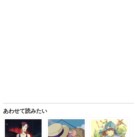
あわせて読みたい