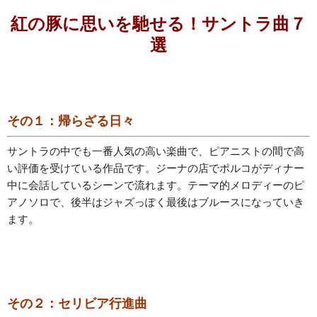
紅の豚に思いを馳せる！サントラ曲７
選
その１：帰らざる日々
サントラの中でも一番人気の高い楽曲で、ピアニストの間で高
い評価を受けている作品です。ジーナの店でポルコがディナー
中に会話しているシーンで流れます。テーマ的メロディーのピ
アノソロで、後半はジャズっぽく最後はブルースになっていき
ます。
その２：セリビア行進曲