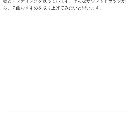
歌とエンディングを歌っています。そんなサウンドトラックか
ら、７曲おすすめを取り上げてみたいと思います。